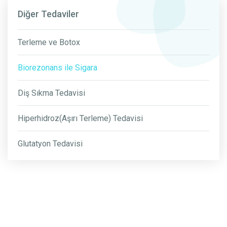
Diğer Tedaviler
Terleme ve Botox
Biorezonans ile Sigara
Diş Sıkma Tedavisi
Hiperhidroz(Aşırı Terleme) Tedavisi
Glutatyon Tedavisi