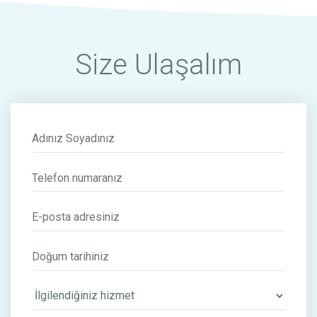
Size Ulaşalım